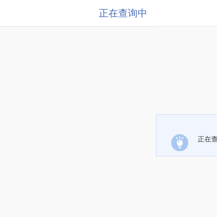
正在查询中
正在