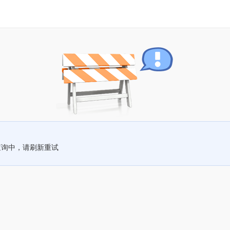
查询中，请刷新重试