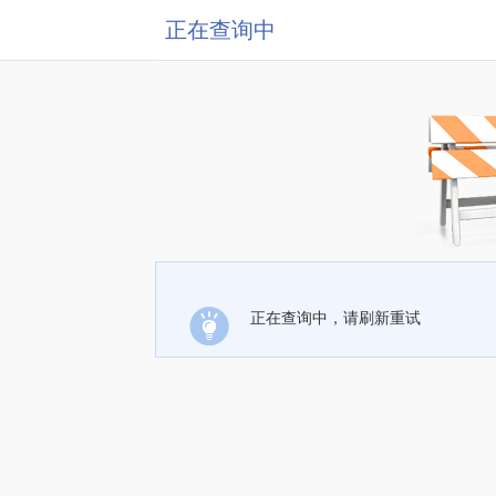
正在查询中
正在查询中，请刷新重试