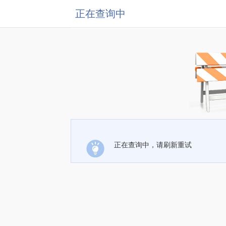
正在查询中
正在查询中，请刷新重试