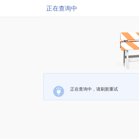
正在查询中
正在查询中，请刷新重试