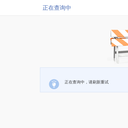
正在查询中
正在查询中，请刷新重试