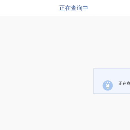
正在查询中
正在