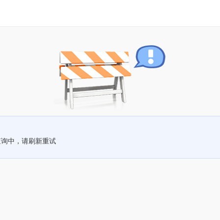
查询中，请刷新重试