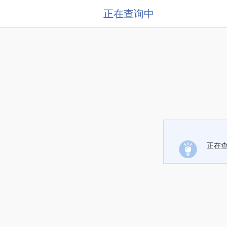
正在查询中
正在