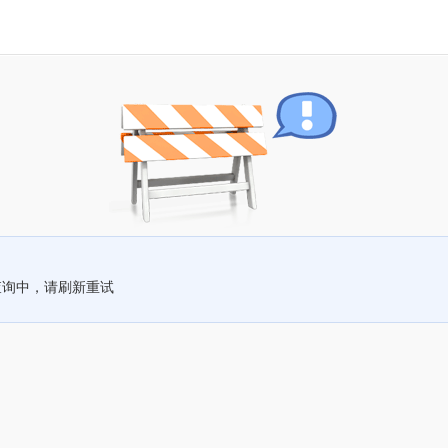
查询中，请刷新重试