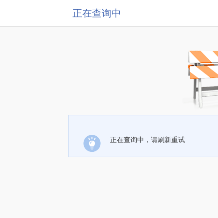
正在查询中
正在查询中，请刷新重试