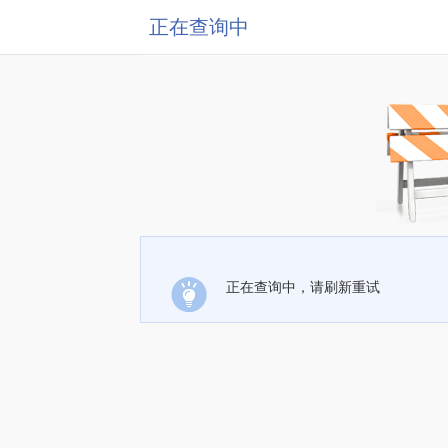
正在查询中
正在查询中，请刷新重试