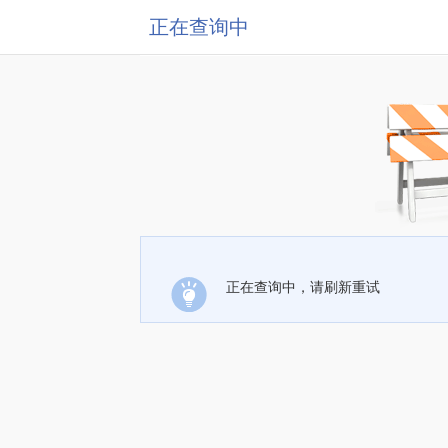
正在查询中
正在查询中，请刷新重试