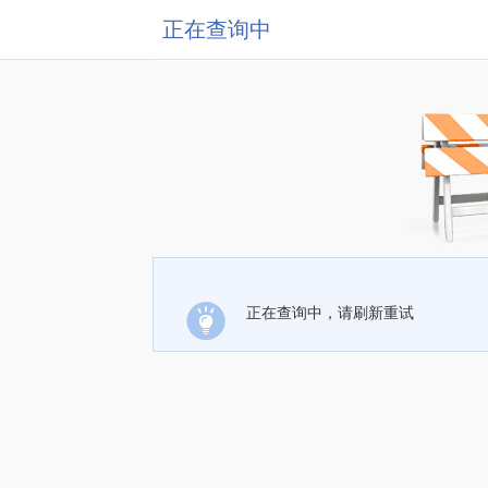
正在查询中
正在查询中，请刷新重试