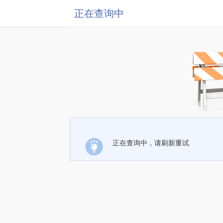
正在查询中
正在查询中，请刷新重试