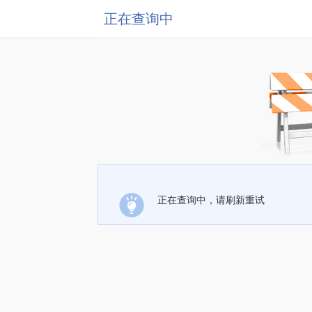
正在查询中
正在查询中，请刷新重试