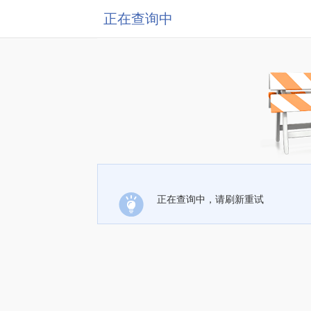
正在查询中
正在查询中，请刷新重试