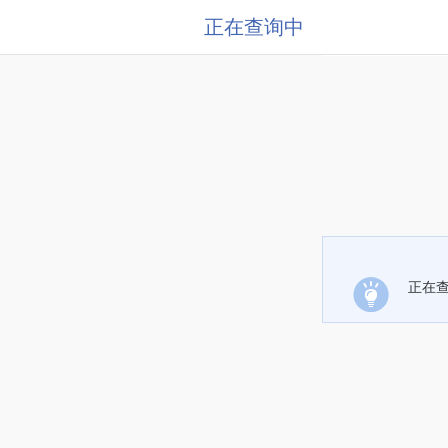
正在查询中
正在