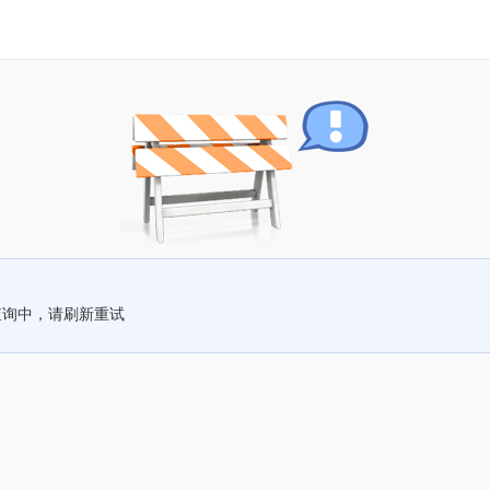
查询中，请刷新重试