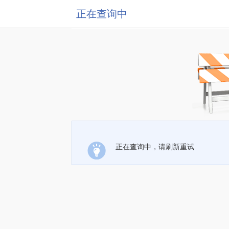
正在查询中
正在查询中，请刷新重试