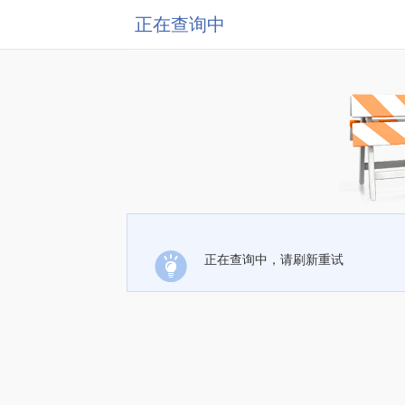
正在查询中
正在查询中，请刷新重试