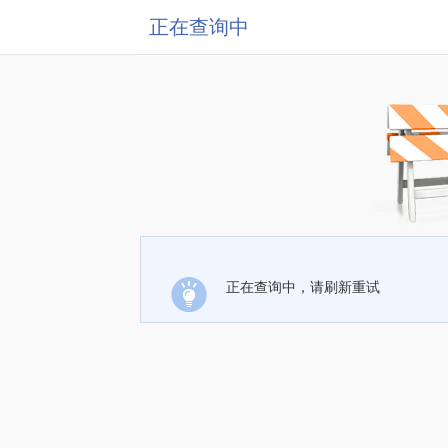
正在查询中
正在查询中，请刷新重试