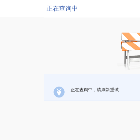
正在查询中
正在查询中，请刷新重试