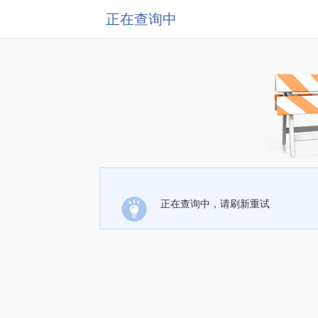
正在查询中
正在查询中，请刷新重试