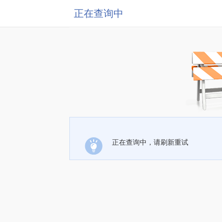
正在查询中
正在查询中，请刷新重试