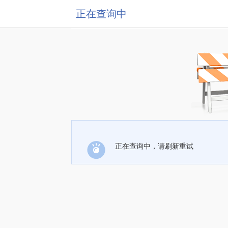
正在查询中
正在查询中，请刷新重试