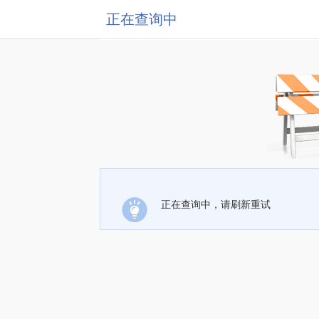
正在查询中
正在查询中，请刷新重试