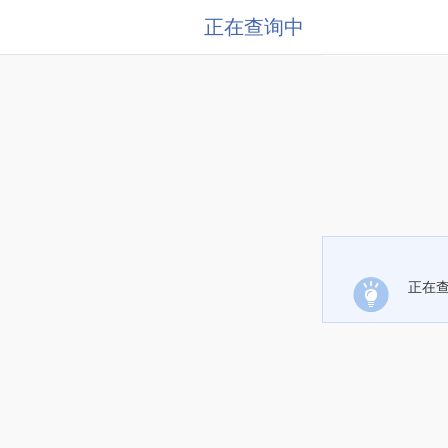
正在查询中
正在