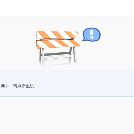
查询中，请刷新重试