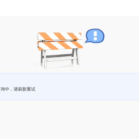
查询中，请刷新重试