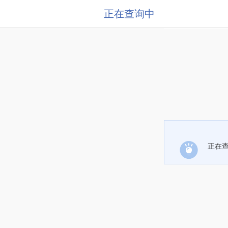
正在查询中
正在