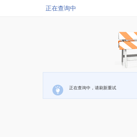
正在查询中
正在查询中，请刷新重试