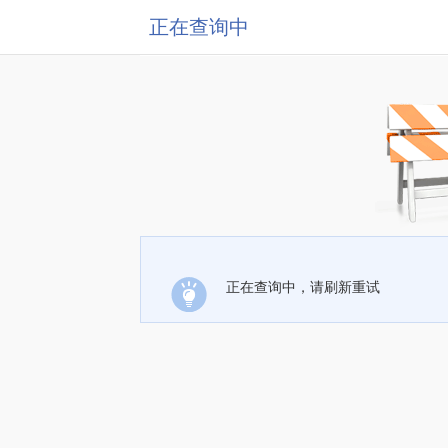
正在查询中
正在查询中，请刷新重试