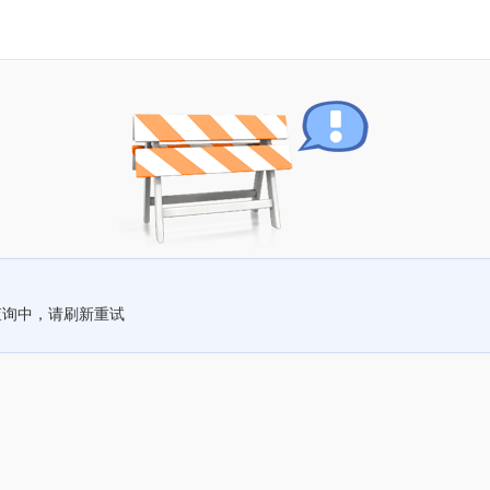
查询中，请刷新重试