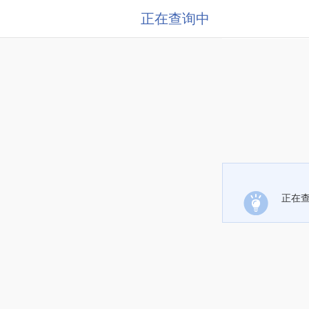
正在查询中
正在