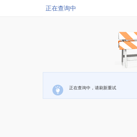
正在查询中
正在查询中，请刷新重试