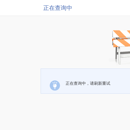
正在查询中
正在查询中，请刷新重试