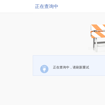
正在查询中
正在查询中，请刷新重试