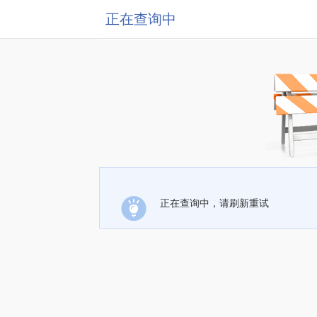
正在查询中
正在查询中，请刷新重试