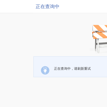
正在查询中
正在查询中，请刷新重试