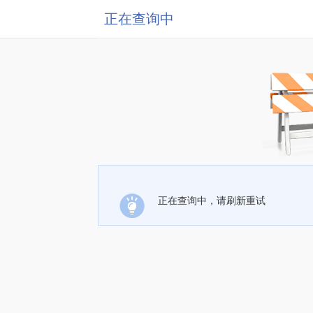
正在查询中
正在查询中，请刷新重试