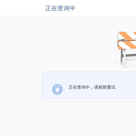
正在查询中
正在查询中，请刷新重试