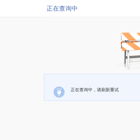
正在查询中
正在查询中，请刷新重试