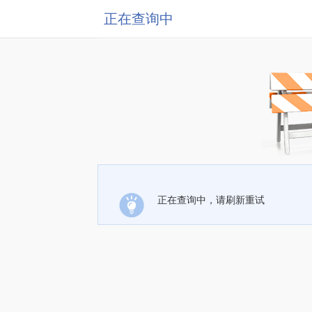
正在查询中
正在查询中，请刷新重试