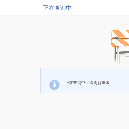
正在查询中
正在查询中，请刷新重试