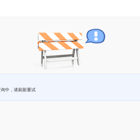
查询中，请刷新重试