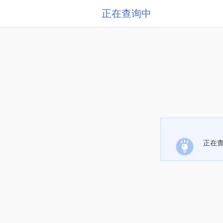
正在查询中
正在