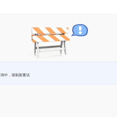
查询中，请刷新重试