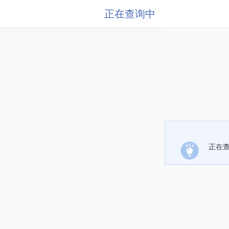
正在查询中
正在