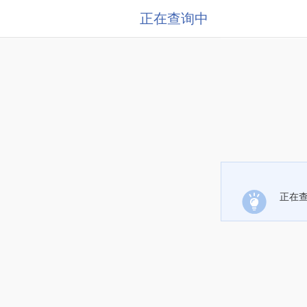
正在查询中
正在