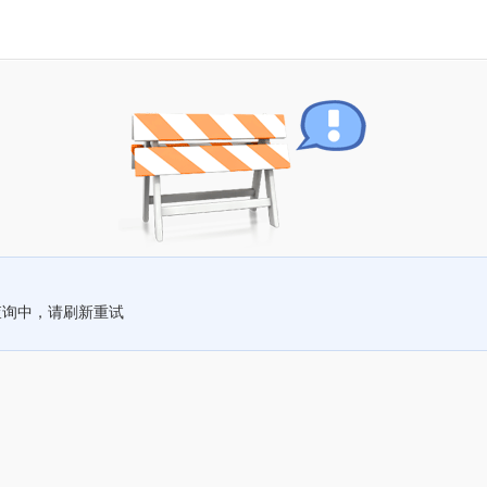
查询中，请刷新重试