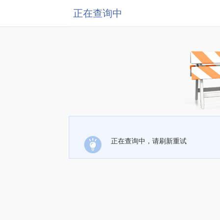
正在查询中
正在查询中，请刷新重试