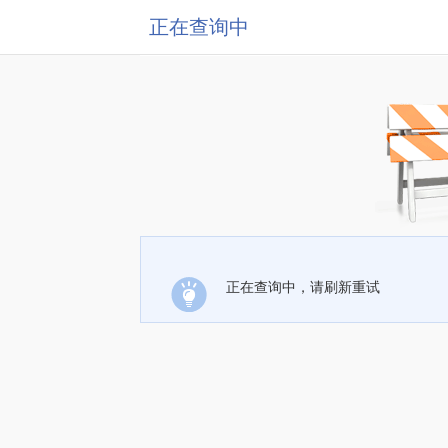
正在查询中
正在查询中，请刷新重试