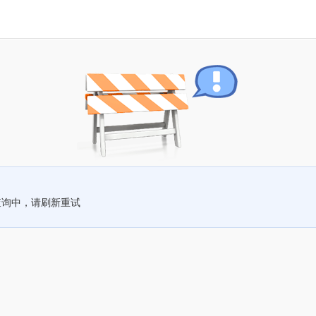
查询中，请刷新重试