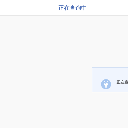
正在查询中
正在