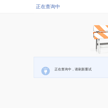
正在查询中
正在查询中，请刷新重试