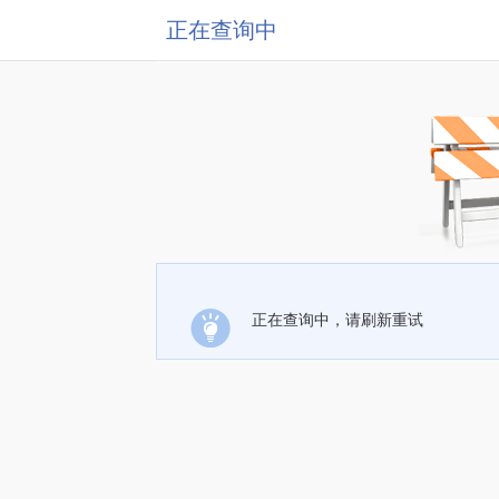
正在查询中
正在查询中，请刷新重试