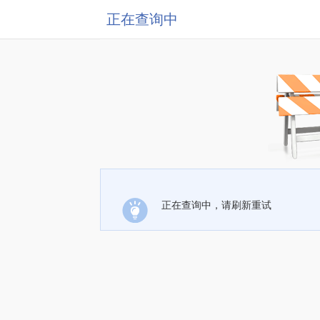
正在查询中
正在查询中，请刷新重试