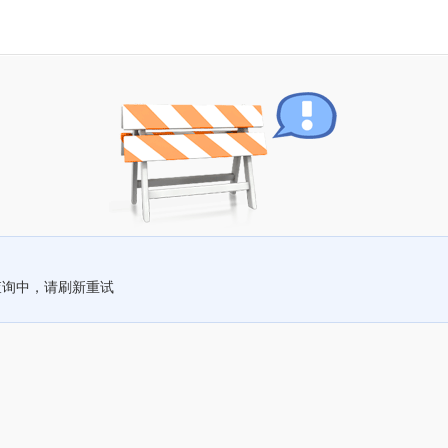
查询中，请刷新重试