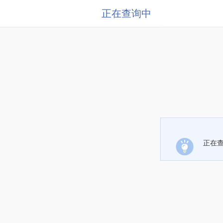
正在查询中
正在