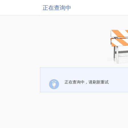
正在查询中
正在查询中，请刷新重试