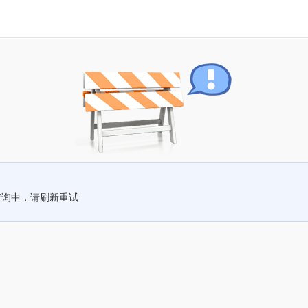
查询中，请刷新重试