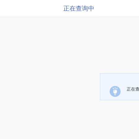
正在查询中
正在